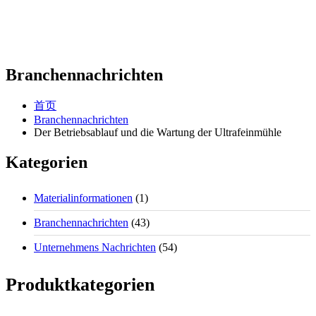
Branchennachrichten
首页
Branchennachrichten
Der Betriebsablauf und die Wartung der Ultrafeinmühle
Kategorien
Materialinformationen
(1)
Branchennachrichten
(43)
Unternehmens Nachrichten
(54)
Produktkategorien