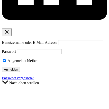
Benutzername oder E-Mail-Adresse
Passwort
Angemeldet bleiben
Passwort vergessen?
Nach oben scrollen