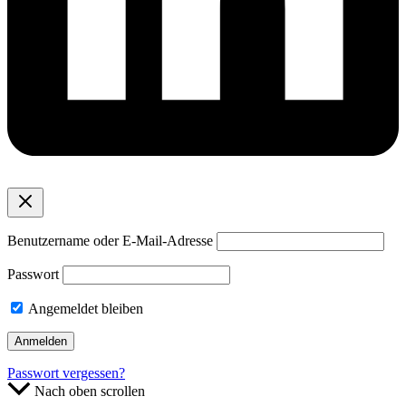
Benutzername oder E-Mail-Adresse
Passwort
Angemeldet bleiben
Passwort vergessen?
Nach oben scrollen