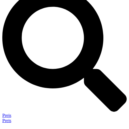
Preis
Preis