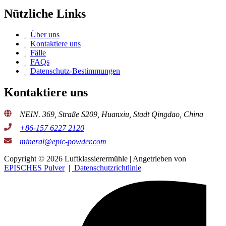
Nützliche Links
Über uns
Kontaktiere uns
Fälle
FAQs
Datenschutz-Bestimmungen
Kontaktiere uns
NEIN. 369, Straße S209, Huanxiu, Stadt Qingdao, China
+86-157 6227 2120
mineral@epic-powder.com
Copyright © 2026 Luftklassierermühle | Angetrieben von
EPISCHES Pulver
|
Datenschutzrichtlinie