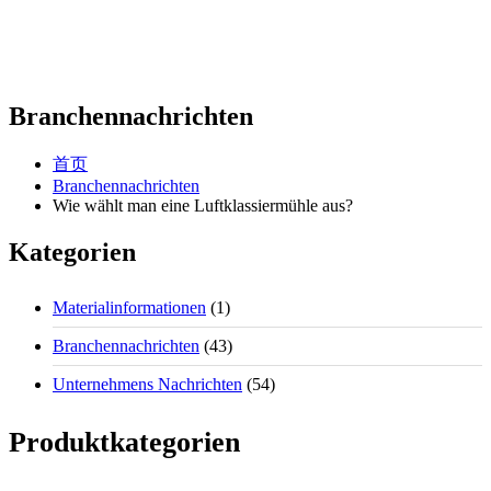
Branchennachrichten
首页
Branchennachrichten
Wie wählt man eine Luftklassiermühle aus?
Kategorien
Materialinformationen
(1)
Branchennachrichten
(43)
Unternehmens Nachrichten
(54)
Produktkategorien