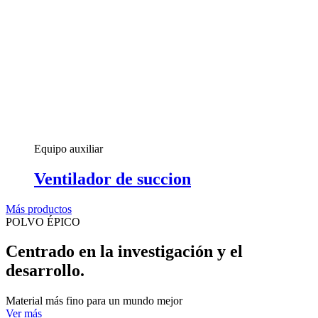
Equipo auxiliar
Ventilador de succion
Más productos
POLVO ÉPICO
Centrado en la investigación y el
desarrollo.
Material más fino para un mundo mejor
Ver más