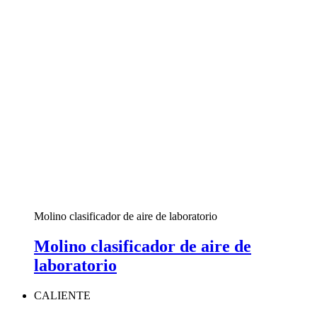
Molino clasificador de aire de laboratorio
Molino clasificador de aire de
laboratorio
CALIENTE