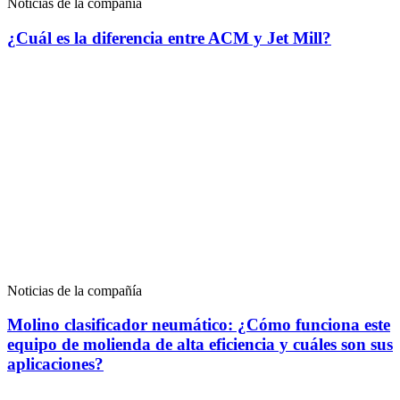
Noticias de la compañía
¿Cuál es la diferencia entre ACM y Jet Mill?
Noticias de la compañía
Molino clasificador neumático: ¿Cómo funciona este
equipo de molienda de alta eficiencia y cuáles son sus
aplicaciones?