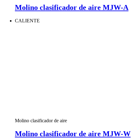
Molino clasificador de aire MJW-A
CALIENTE
Molino clasificador de aire
Molino clasificador de aire MJW-W