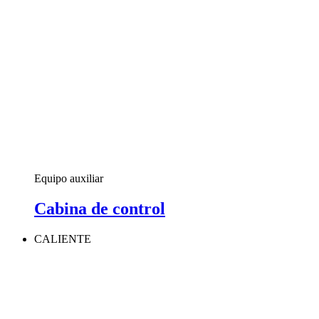
Equipo auxiliar
Cabina de control
CALIENTE