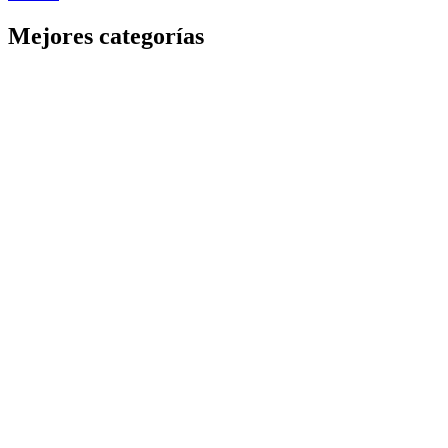
Mejores categorías