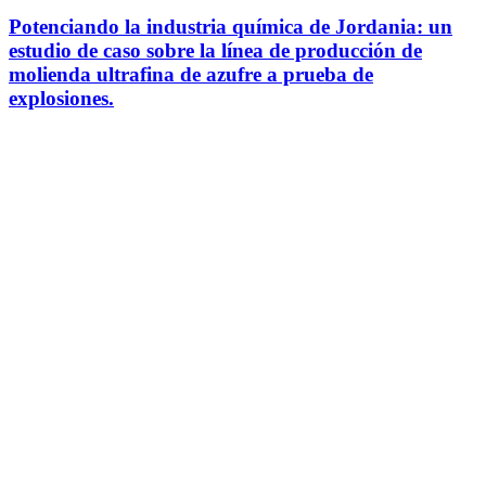
Potenciando la industria química de Jordania: un
estudio de caso sobre la línea de producción de
molienda ultrafina de azufre a prueba de
explosiones.