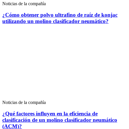
Noticias de la compañía
¿Cómo obtener polvo ultrafino de raíz de konjac
utilizando un molino clasificador neumático?
Noticias de la compañía
¿Qué factores influyen en la eficiencia de
clasificación de un molino clasificador neumático
(ACM)?