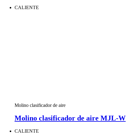
CALIENTE
Molino clasificador de aire
Molino clasificador de aire MJL-W
CALIENTE