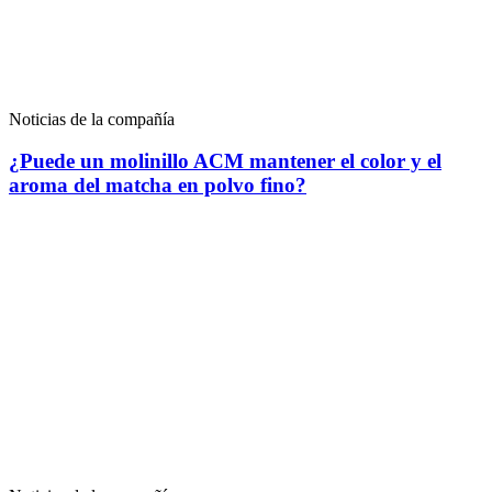
Noticias de la compañía
¿Puede un molinillo ACM mantener el color y el
aroma del matcha en polvo fino?