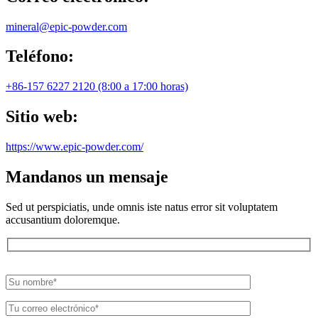
mineral@epic-powder.com
Teléfono:
+86-157 6227 2120 (8:00 a 17:00 horas)
Sitio web:
https://www.epic-powder.com/
Mandanos un mensaje
Sed ut perspiciatis, unde omnis iste natus error sit voluptatem
accusantium doloremque.