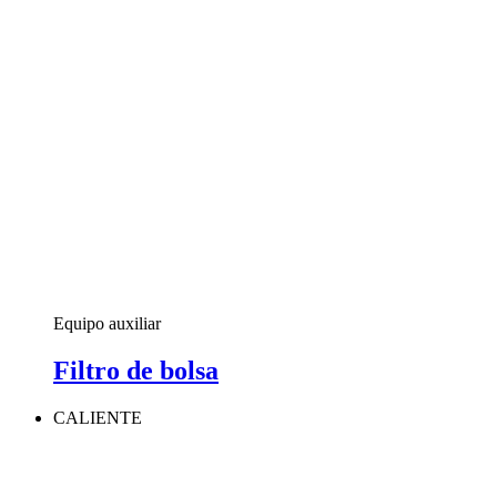
Equipo auxiliar
Filtro de bolsa
CALIENTE