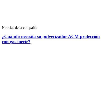
Noticias de la compañía
¿Cuándo necesita su pulverizador ACM protección
con gas inerte?