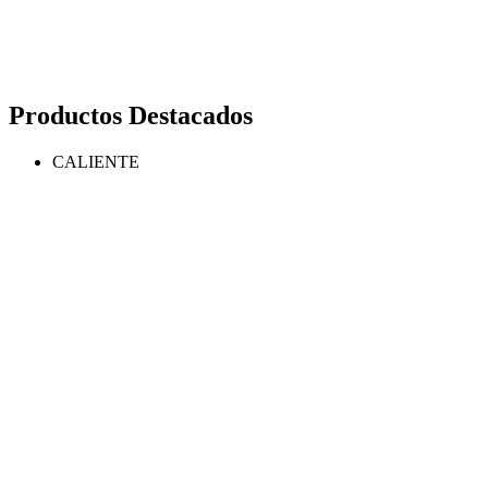
Productos Destacados
CALIENTE