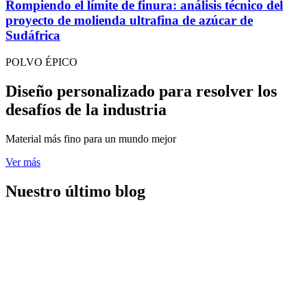
Rompiendo el límite de finura: análisis técnico del
proyecto de molienda ultrafina de azúcar de
Sudáfrica
POLVO ÉPICO
Diseño personalizado para resolver los
desafíos de la industria
Material más fino para un mundo mejor
Ver más
Nuestro último blog