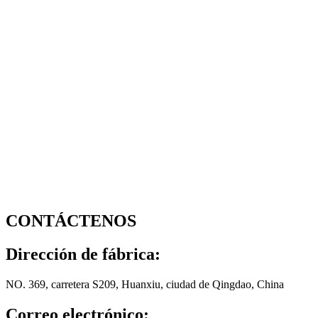
CONTÁCTENOS
Dirección de fábrica:
NO. 369, carretera S209, Huanxiu, ciudad de Qingdao, China
Correo electrónico: