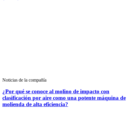
Noticias de la compañía
¿Por qué se conoce al molino de impacto con
clasificación por aire como una potente máquina de
molienda de alta eficiencia?