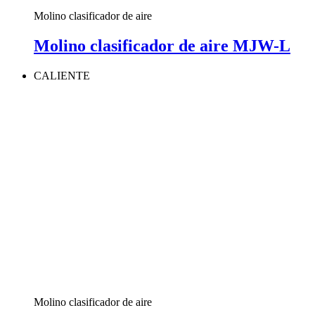
Molino clasificador de aire
Molino clasificador de aire MJW-L
CALIENTE
Molino clasificador de aire