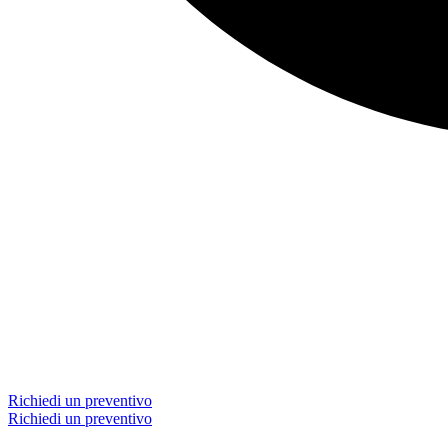
Richiedi un preventivo
Richiedi un preventivo