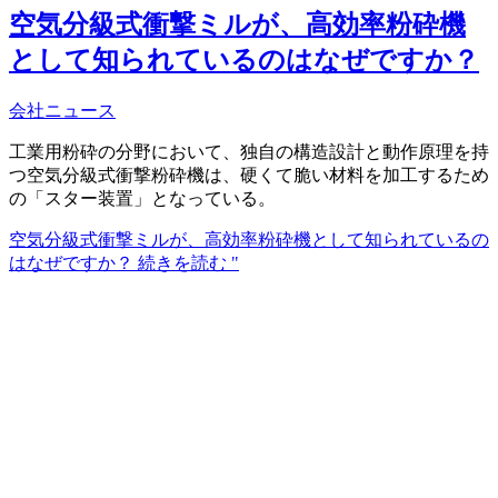
空気分級式衝撃ミルが、高効率粉砕機
として知られているのはなぜですか？
会社ニュース
工業用粉砕の分野において、独自の構造設計と動作原理を持
つ空気分級式衝撃粉砕機は、硬くて脆い材料を加工するため
の「スター装置」となっている。
空気分級式衝撃ミルが、高効率粉砕機として知られているの
はなぜですか？
続きを読む "