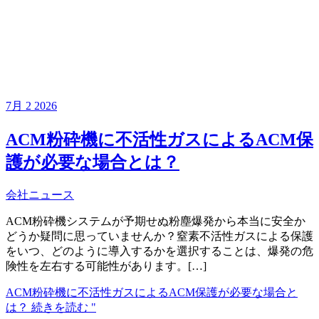
7月
2
2026
ACM粉砕機に不活性ガスによるACM保
護が必要な場合とは？
会社ニュース
ACM粉砕機システムが予期せぬ粉塵爆発から本当に安全か
どうか疑問に思っていませんか？窒素不活性ガスによる保護
をいつ、どのように導入するかを選択することは、爆発の危
険性を左右する可能性があります。[…]
ACM粉砕機に不活性ガスによるACM保護が必要な場合と
は？
続きを読む "