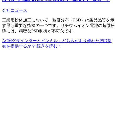
会社ニュース
工業用粉体加工において、粒度分布（PSD）は製品品質を示
す最も重要な指標の一つです。リチウムイオン電池の超微粉
砕には、精密なPSD制御が不可欠です。
ACMグラインダーとピンミル：どちらがより優れたPSD制
御を提供するか？
続きを読む "