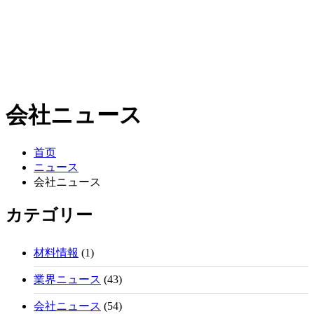
会社ニュース
首页
ニュース
会社ニュース
カテゴリー
材料情報
(1)
業界ニュース
(43)
会社ニュース
(54)