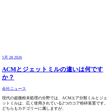
5月
28
2026
ACMとジェットミルの違いは何です
か？
会社ニュース
現代の超微粉末処理の分野では、ACMエア分類ミルとジェ
ットミルは、広く使用されている2つのコア粉砕装置です。
どちらもカテゴリーに属しますが、