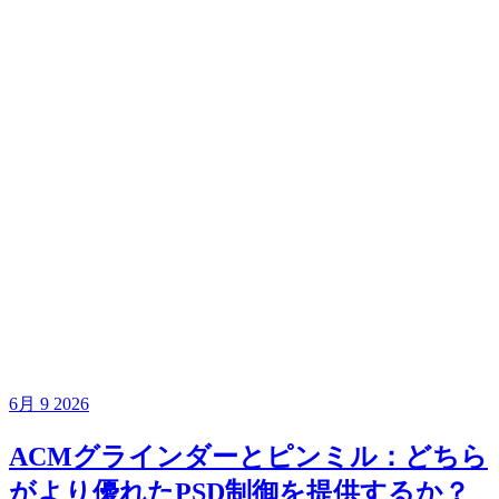
6月
9
2026
ACMグラインダーとピンミル：どちら
がより優れたPSD制御を提供するか？