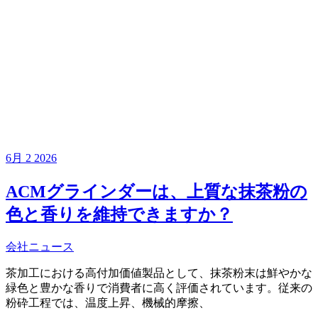
6月
2
2026
ACMグラインダーは、上質な抹茶粉の
色と香りを維持できますか？
会社ニュース
茶加工における高付加価値製品として、抹茶粉末は鮮やかな
緑色と豊かな香りで消費者に高く評価されています。従来の
粉砕工程では、温度上昇、機械的摩擦、