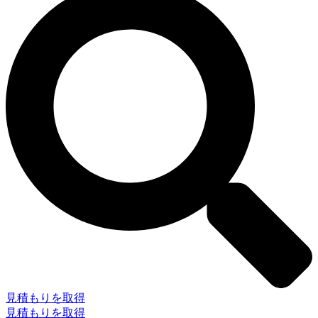
見積もりを取得
見積もりを取得