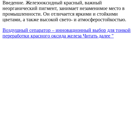
Введение. Железооксидный красный, важный
неорганический пигмент, занимает незаменимое место в
промышленности. Он отличается яркими и стойкими
цветами, а также высокой свето- и атмосферостойкостью.
Воздушный сепаратор – инновационный выбор для тонкой
переработки красного оксида железа
Читать далее "