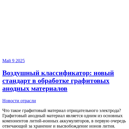
Май
9
2025
Воздушный классификатор: новый
стандарт в обработке графитовых
анодных материалов
Новости отрасли
Что такое графитовый материал отрицательного электрода?
Графитовый анодный материал является одним из основных
компонентов литий-ионных аккумуляторов, в первую очередь
отвечающий за хранение и высвобождение ионов лития.