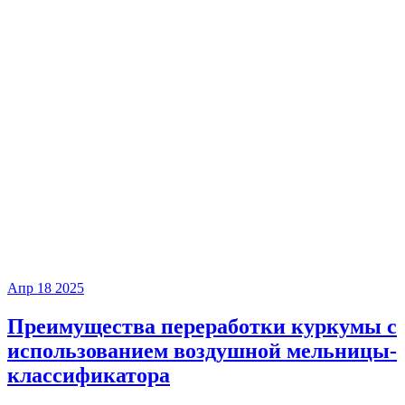
Апр
18
2025
Преимущества переработки куркумы с
использованием воздушной мельницы-
классификатора