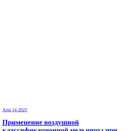
Апр
14
2025
Применение воздушной
классификационной мельницы при