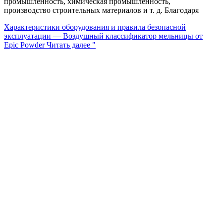
промышленность, химическая промышленность,
производство строительных материалов и т. д. Благодаря
Характеристики оборудования и правила безопасной
эксплуатации — Воздушный классификатор мельницы от
Epic Powder
Читать далее "