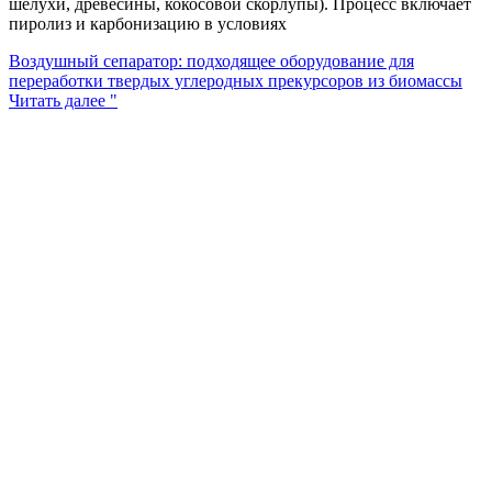
шелухи, древесины, кокосовой скорлупы). Процесс включает
пиролиз и карбонизацию в условиях
Воздушный сепаратор: подходящее оборудование для
переработки твердых углеродных прекурсоров из биомассы
Читать далее "