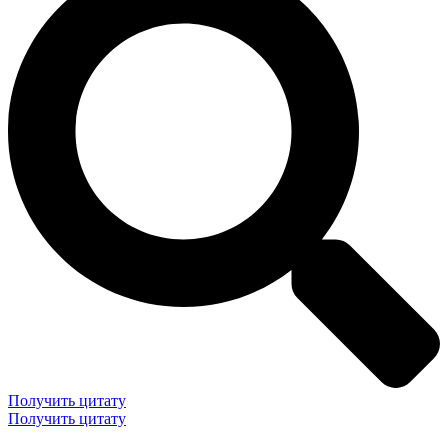
Получить цитату
Получить цитату