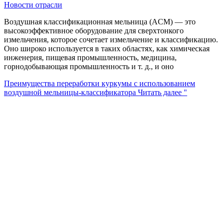
Новости отрасли
Воздушная классификационная мельница (ACM) — это
высокоэффективное оборудование для сверхтонкого
измельчения, которое сочетает измельчение и классификацию.
Оно широко используется в таких областях, как химическая
инженерия, пищевая промышленность, медицина,
горнодобывающая промышленность и т. д., и оно
Преимущества переработки куркумы с использованием
воздушной мельницы-классификатора
Читать далее "