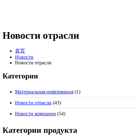
Новости отрасли
首页
Новости
Новости отрасли
Категории
Материальная информация
(1)
Новости отрасли
(43)
Новости компании
(54)
Категории продукта