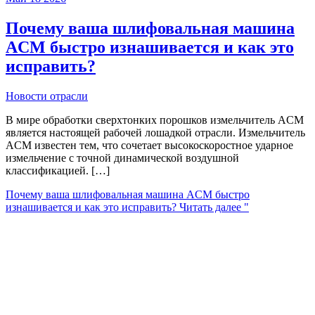
Почему ваша шлифовальная машина
ACM быстро изнашивается и как это
исправить?
Новости отрасли
В мире обработки сверхтонких порошков измельчитель ACM
является настоящей рабочей лошадкой отрасли. Измельчитель
ACM известен тем, что сочетает высокоскоростное ударное
измельчение с точной динамической воздушной
классификацией. […]
Почему ваша шлифовальная машина ACM быстро
изнашивается и как это исправить?
Читать далее "