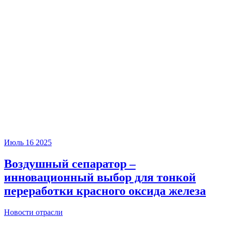
Июль
16
2025
Воздушный сепаратор –
инновационный выбор для тонкой
переработки красного оксида железа
Новости отрасли