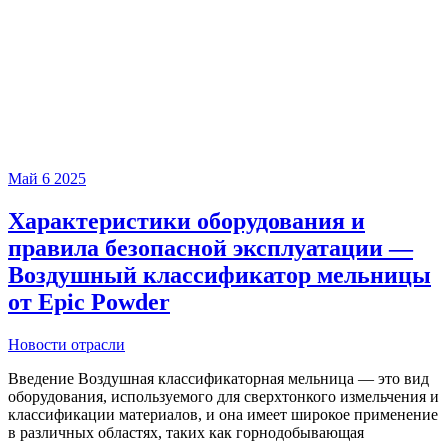
Май
6
2025
Характеристики оборудования и
правила безопасной эксплуатации —
Воздушный классификатор мельницы
от Epic Powder
Новости отрасли
Введение Воздушная классификаторная мельница — это вид
оборудования, используемого для сверхтонкого измельчения и
классификации материалов, и она имеет широкое применение
в различных областях, таких как горнодобывающая