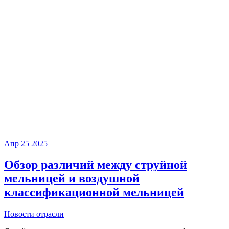
Апр
25
2025
Обзор различий между струйной
мельницей и воздушной
классификационной мельницей
Новости отрасли