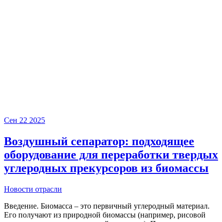
Сен
22
2025
Воздушный сепаратор: подходящее
оборудование для переработки твердых
углеродных прекурсоров из биомассы
Новости отрасли
Введение. Биомасса – это первичный углеродный материал.
Его получают из природной биомассы (например, рисовой