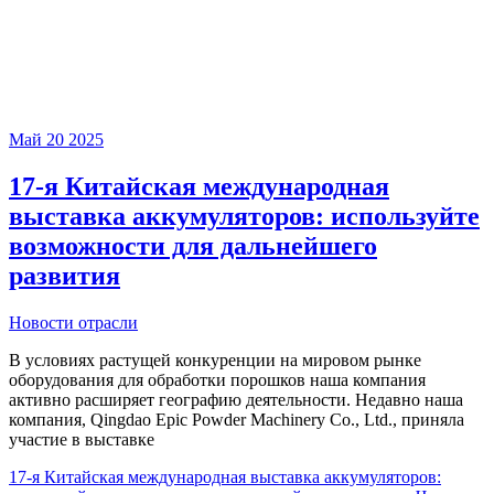
Май
20
2025
17-я Китайская международная
выставка аккумуляторов: используйте
возможности для дальнейшего
развития
Новости отрасли
В условиях растущей конкуренции на мировом рынке
оборудования для обработки порошков наша компания
активно расширяет географию деятельности. Недавно наша
компания, Qingdao Epic Powder Machinery Co., Ltd., приняла
участие в выставке
17-я Китайская международная выставка аккумуляторов: