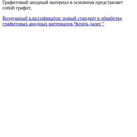
Графитовый анодный материал в основном представляет
собой графит,
Воздушный классификатор: новый стандарт в обработке
графитовых анодных материалов
Читать далее "