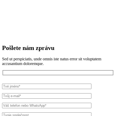
Pošlete nám zprávu
Sed ut perspiciatis, unde omnis iste natus error sit voluptatem
accusantium doloremque.