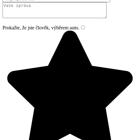
Prokažte, že jste člověk, výběrem
auto
.