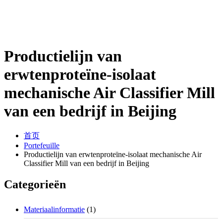
Productielijn van
erwtenproteïne-isolaat
mechanische Air Classifier Mill
van een bedrijf in Beijing
首页
Portefeuille
Productielijn van erwtenproteïne-isolaat mechanische Air
Classifier Mill van een bedrijf in Beijing
Categorieën
Materiaalinformatie
(1)