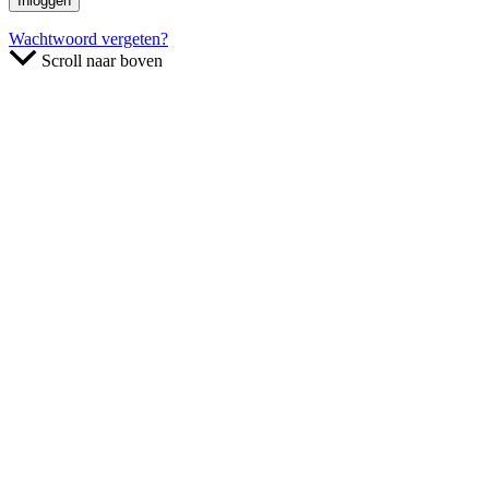
Wachtwoord vergeten?
Scroll naar boven