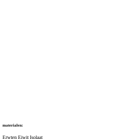
materialen:
Erwten Eiwit Isolaat