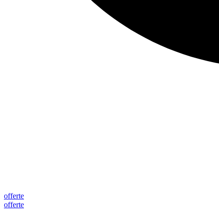
offerte
offerte