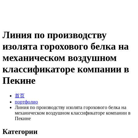
Линия по производству
изолята горохового белка на
механическом воздушном
классификаторе компании в
Пекине
首页
портфолио
Линия по производству изолята горохового белка на
механическом воздушном классификаторе компании в
Пекине
Категории