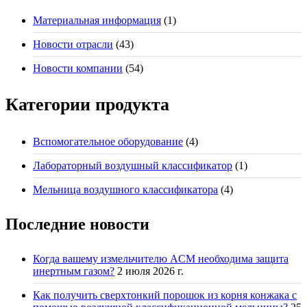
Материальная информация
(1)
Новости отрасли
(43)
Новости компании
(54)
Категории продукта
Вспомогательное оборудование
(4)
Лабораторный воздушный классификатор
(1)
Мельница воздушного классификатора
(4)
Последние новости
Когда вашему измельчителю ACM необходима защита
инертным газом?
2 июля 2026 г.
Как получить сверхтонкий порошок из корня конжака с