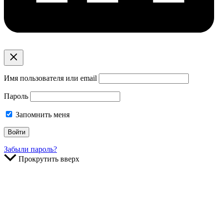
Имя пользователя или email
Пароль
Запомнить меня
Забыли пароль?
Прокрутить вверх