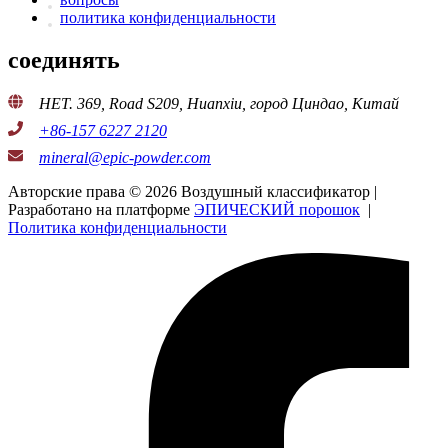
политика конфиденциальности
соединять
НЕТ. 369, Road S209, Huanxiu, город Циндао, Китай
+86-157 6227 2120
mineral@epic-powder.com
Авторские права © 2026 Воздушный классификатор |
Разработано на платформе
ЭПИЧЕСКИЙ порошок
|
Политика конфиденциальности