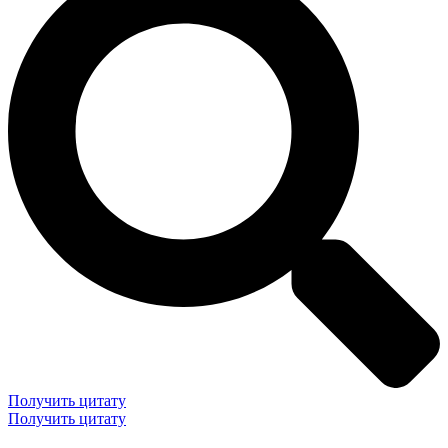
Получить цитату
Получить цитату