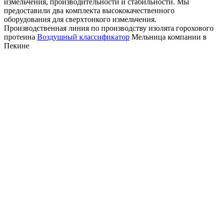
измельчения, производительности и стабильности. Мы
предоставили два комплекта высококачественного
оборудования для сверхтонкого измельчения.
Производственная линия по производству изолята горохового
протеина
Воздушный классификатор
Мельница компании в
Пекине