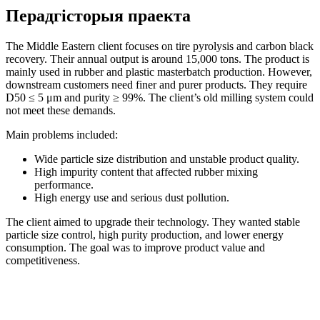
Перадгісторыя праекта
The Middle Eastern client focuses on tire pyrolysis and carbon black
recovery. Their annual output is around 15,000 tons. The product is
mainly used in rubber and plastic masterbatch production. However,
downstream customers need finer and purer products. They require
D50 ≤ 5 μm and purity ≥ 99%. The client’s old milling system could
not meet these demands.
Main problems included:
Wide particle size distribution and unstable product quality.
High impurity content that affected rubber mixing
performance.
High energy use and serious dust pollution.
The client aimed to upgrade their technology. They wanted stable
particle size control, high purity production, and lower energy
consumption. The goal was to improve product value and
competitiveness.