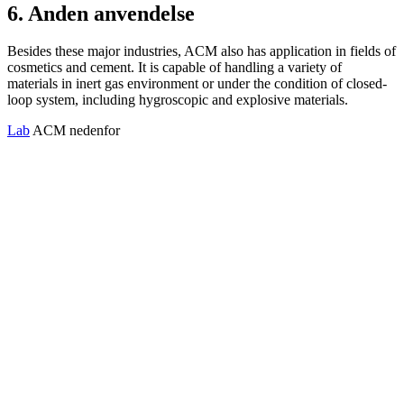
6. Anden anvendelse
Besides these major industries, ACM also has application in fields of
cosmetics and cement. It is capable of handling a variety of
materials in inert gas environment or under the condition of closed-
loop system, including hygroscopic and explosive materials.
Lab
ACM nedenfor