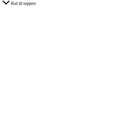
Rul til toppen