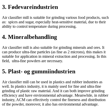
3. Fødevareindustrien
Air classifier mill is suitable for grinding various food products, such
as: spices and sugar, especially heat-sensitive material, due to their
ability to control temperature during processing.
4. Mineralbehandling
Air classifier mill is also suitable for grinding minerals and ores. It
can produce ultra-fine particles (as fine as 2 microns), this makes it
suitable for application in mineral extraction and processing. In this
field, ultra-fine powders are necessary.
5. Plast- og gummiindustrien
Air classifier mill can be used in plastics and rubber industries as
well. In plastics industry, it is mainly used for fine and ultra-fine
grinding of plastic raw material. And it can both improve grinding
efficiency and have environmental advantage. Meanwhile, in rubber
industry, ACM can effectively control the fineness and distribution
of the powder, moreover, it also has environmental advantage.