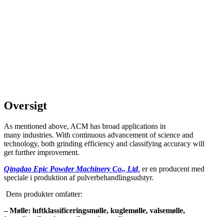
Oversigt
As mentioned above, ACM has broad applications in
many industries. With continuous advancement of science and
technology, both grinding efficiency and classifying accuracy will
get further improvement.
Qingdao Epic Powder Machinery Co., Ltd
.
er en producent med
speciale i produktion af pulverbehandlingsudstyr.
Dens produkter omfatter:
– Mølle: luftklassificeringsmølle, kuglemølle, valsemølle,