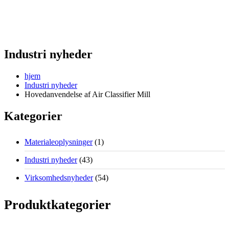
Industri nyheder
hjem
Industri nyheder
Hovedanvendelse af Air Classifier Mill
Kategorier
Materialeoplysninger
(1)
Industri nyheder
(43)
Virksomhedsnyheder
(54)
Produktkategorier