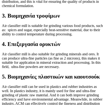
distribution, and this is vital for ensuring the quality of products in
chemical formulation.
3. Βιομηχανία τροφίμων
Air classifier mill is suitable for grinding various food products, such
as: spices and sugar, especially heat-sensitive material, due to their
ability to control temperature during processing.
4. Επεξεργασία ορυκτών
Air classifier mill is also suitable for grinding minerals and ores. It
can produce ultra-fine particles (as fine as 2 microns), this makes it
suitable for application in mineral extraction and processing. In this
field, ultra-fine powders are necessary.
5. Βιομηχανίες πλαστικών και καουτσούκ
Air classifier mill can be used in plastics and rubber industries as
well. In plastics industry, it is mainly used for fine and ultra-fine
grinding of plastic raw material. And it can both improve grinding
efficiency and have environmental advantage. Meanwhile, in rubber
industry, ACM can effectively control the fineness and distribution