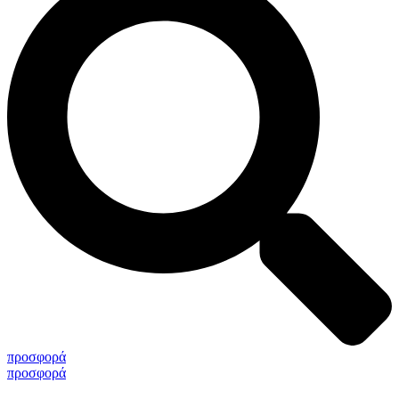
προσφορά
προσφορά