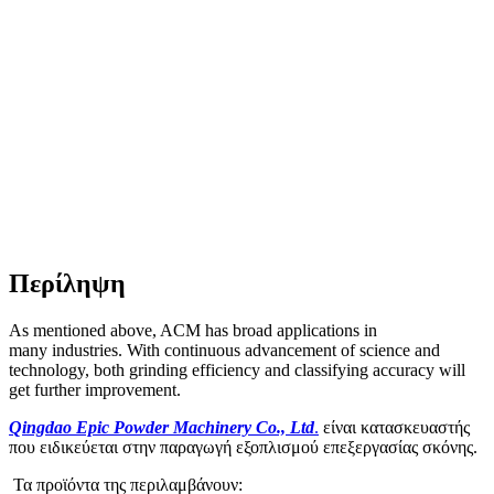
Περίληψη
As mentioned above, ACM has broad applications in
many industries. With continuous advancement of science and
technology, both grinding efficiency and classifying accuracy will
get further improvement.
Qingdao Epic Powder Machinery Co., Ltd
.
είναι κατασκευαστής
που ειδικεύεται στην παραγωγή εξοπλισμού επεξεργασίας σκόνης.
Τα προϊόντα της περιλαμβάνουν: