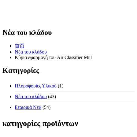
Νέα του κλάδου
首页
Νέα του κλάδου
Κύρια εφαρμογή του Air Classifier Mill
Κατηγορίες
Πληροφορίες Υλικού
(1)
Νέα του κλάδου
(43)
Εταιρικά Νέα
(54)
κατηγορίες προϊόντων