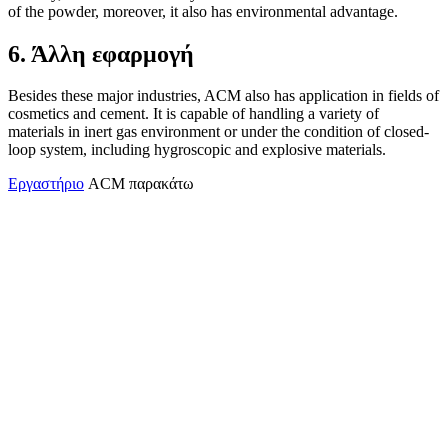
of the powder, moreover, it also has environmental advantage.
6. Άλλη εφαρμογή
Besides these major industries, ACM also has application in fields of
cosmetics and cement. It is capable of handling a variety of
materials in inert gas environment or under the condition of closed-
loop system, including hygroscopic and explosive materials.
Εργαστήριο
ACM παρακάτω