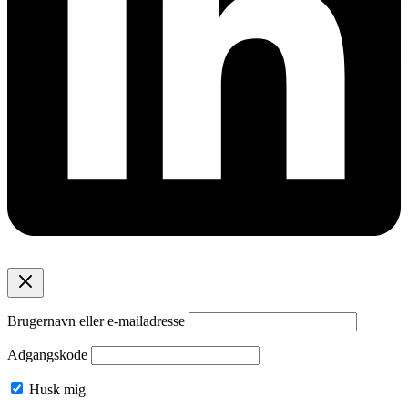
Brugernavn eller e-mailadresse
Adgangskode
Husk mig