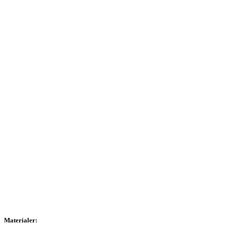
Materialer: