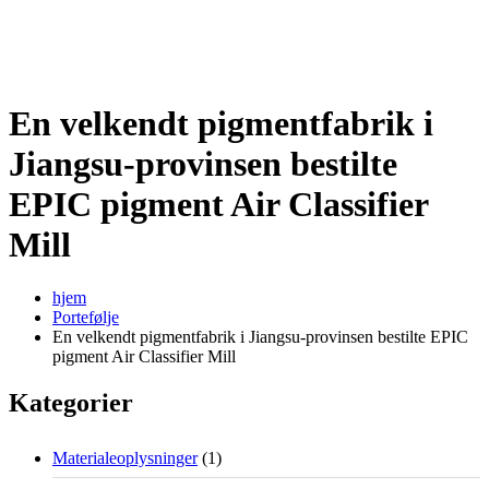
En velkendt pigmentfabrik i
Jiangsu-provinsen bestilte
EPIC pigment Air Classifier
Mill
hjem
Portefølje
En velkendt pigmentfabrik i Jiangsu-provinsen bestilte EPIC
pigment Air Classifier Mill
Kategorier
Materialeoplysninger
(1)