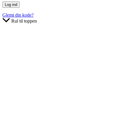
Glemt din kode?
Rul til toppen