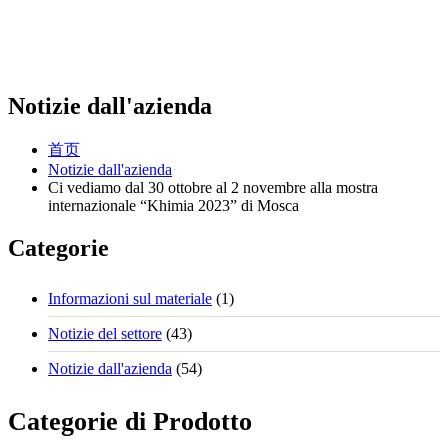
Notizie dall'azienda
首页
Notizie dall'azienda
Ci vediamo dal 30 ottobre al 2 novembre alla mostra
internazionale “Khimia 2023” di Mosca
Categorie
Informazioni sul materiale
(1)
Notizie del settore
(43)
Notizie dall'azienda
(54)
Categorie di Prodotto