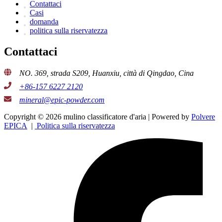
Contattaci
Casi
domanda
politica sulla riservatezza
Contattaci
NO. 369, strada S209, Huanxiu, città di Qingdao, Cina
+86-157 6227 2120
mineral@epic-powder.com
Copyright © 2026 mulino classificatore d'aria | Powered by
Polvere
EPICA
|
Politica sulla riservatezza