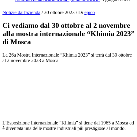
Notizie dall'azienda
/
30 ottobre 2023
/ Di
epico
Ci vediamo dal 30 ottobre al 2 novembre
alla mostra internazionale “Khimia 2023”
di Mosca
La 26a Mostra Internazionale “Khimia 2023” si terrà dal 30 ottobre
al 2 novembre 2023 a Mosca.
L'Esposizione Internazionale “Khimia” si tiene dal 1965 a Mosca ed
è diventata una delle mostre industriali più prestigiose al mondo.