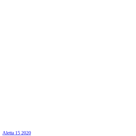
Aletta
15
2020