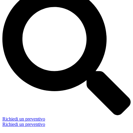
Richiedi un preventivo
Richiedi un preventivo