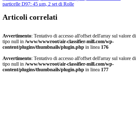
particelle D97: 45 μm, 2 set di Rolle
Articoli correlati
Avvertimento
: Tentativo di accesso all'offset dell'array sul valore di
tipo null in
/www/wwwroot/air-classifier-mill.com/wp-
content/plugins/thumbnails/plugin.php
in linea
176
Avvertimento
: Tentativo di accesso all'offset dell'array sul valore di
tipo null in
/www/wwwroot/air-classifier-mill.com/wp-
content/plugins/thumbnails/plugin.php
in linea
177