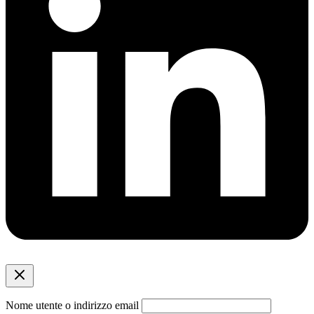
Nome utente o indirizzo email