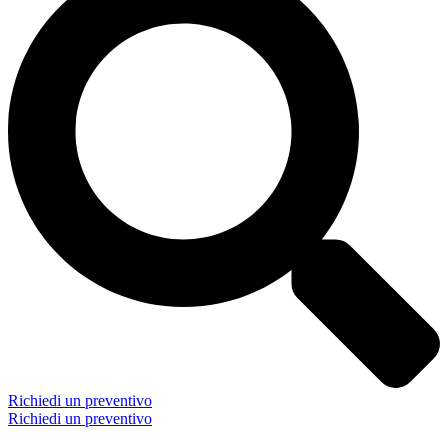
Richiedi un preventivo
Richiedi un preventivo