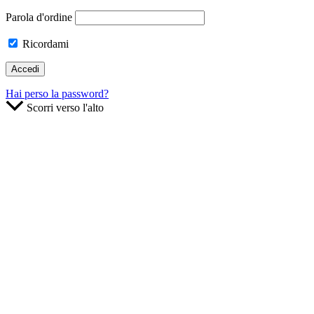
Parola d'ordine
Ricordami
Hai perso la password?
Scorri verso l'alto