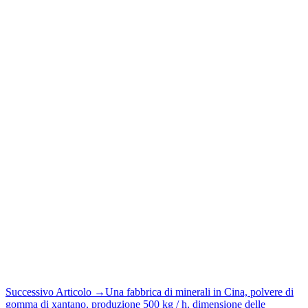
Successivo Articolo
→
Una fabbrica di minerali in Cina, polvere di
gomma di xantano, produzione 500 kg / h, dimensione delle