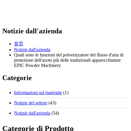
Notizie dall'azienda
首页
Notizie dall'azienda
Quali sono le funzioni del polverizzatore del flusso d'aria di
protezione dell'azoto più delle tradizionali apparecchiature
EPIC Powder Machinery
Categorie
Informazioni sul materiale
(1)
Notizie del settore
(43)
Notizie dall'azienda
(54)
Categorie di Prodotto