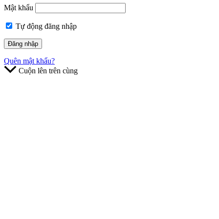
Mật khẩu
Tự động đăng nhập
Quên mật khẩu?
Cuộn lên trên cùng