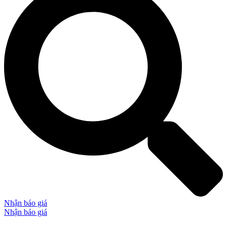
Nhận báo giá
Nhận báo giá