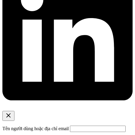
Tên người dùng hoặc địa chỉ email