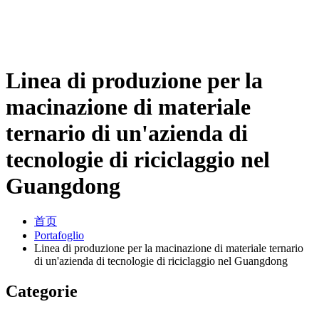
Linea di produzione per la
macinazione di materiale
ternario di un'azienda di
tecnologie di riciclaggio nel
Guangdong
首页
Portafoglio
Linea di produzione per la macinazione di materiale ternario
di un'azienda di tecnologie di riciclaggio nel Guangdong
Categorie