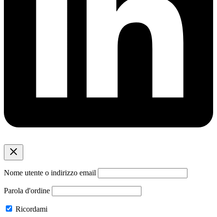
Nome utente o indirizzo email
Parola d'ordine
Ricordami