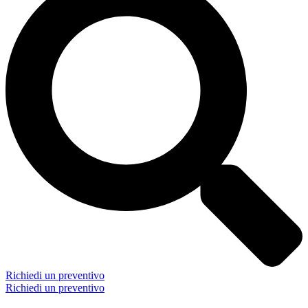
Richiedi un preventivo
Richiedi un preventivo