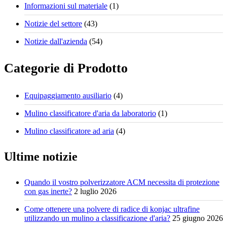
Informazioni sul materiale
(1)
Notizie del settore
(43)
Notizie dall'azienda
(54)
Categorie di Prodotto
Equipaggiamento ausiliario
(4)
Mulino classificatore d'aria da laboratorio
(1)
Mulino classificatore ad aria
(4)
Ultime notizie
Quando il vostro polverizzatore ACM necessita di protezione
con gas inerte?
2 luglio 2026
Come ottenere una polvere di radice di konjac ultrafine
utilizzando un mulino a classificazione d'aria?
25 giugno 2026