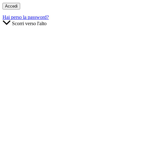
Hai perso la password?
Scorri verso l'alto