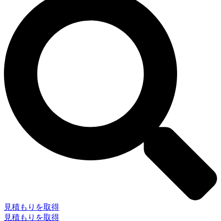
見積もりを取得
見積もりを取得