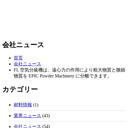
会社ニュース
首页
会社ニュース
FL 空気分級機は、遠心力の作用により粗大物質と微細
物質を EPIC Powder Machinery に分離できます。
カテゴリー
材料情報
(1)
業界ニュース
(43)
会社ニュース
(54)