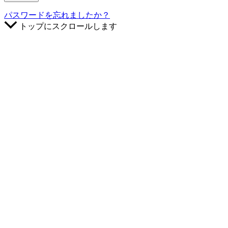
パスワードを忘れましたか？
トップにスクロールします