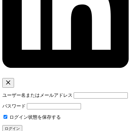
ユーザー名またはメールアドレス
パスワード
ログイン状態を保存する