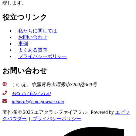
現します。
役立つリンク
私たちに関しては
お問い合わせ
事例
よくある質問
プライバシーポリシー
お問い合わせ
いいえ。中国青島市環秀市S209路369号
+86-157 6227 2120
mineral@epic-powder.com
著作権 © 2026 エアクラシファイアミル | Powered by
エピッ
クパウダー
|
プライバシーポリシー