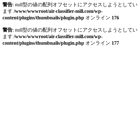
警告
: null型の値の配列オフセットにアクセスしようとしてい
ます
/www/wwwroot/air-classifier-mill.com/wp-
content/plugins/thumbnails/plugin.php
オンライン
176
警告
: null型の値の配列オフセットにアクセスしようとしてい
ます
/www/wwwroot/air-classifier-mill.com/wp-
content/plugins/thumbnails/plugin.php
オンライン
177