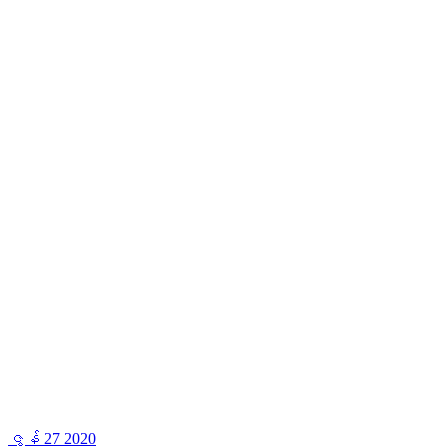
ဇွန်
27
2020