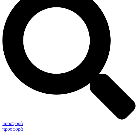
προσφορά
προσφορά