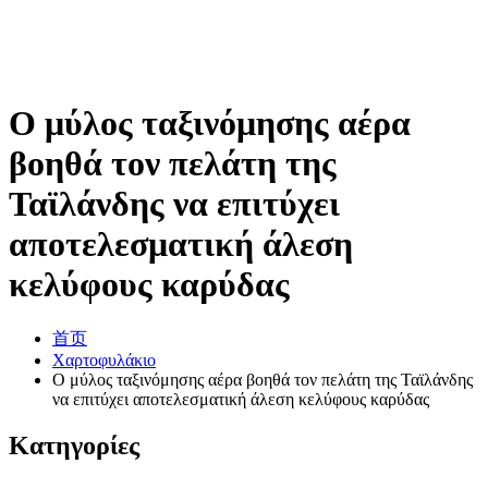
Ο μύλος ταξινόμησης αέρα
βοηθά τον πελάτη της
Ταϊλάνδης να επιτύχει
αποτελεσματική άλεση
κελύφους καρύδας
首页
Χαρτοφυλάκιο
Ο μύλος ταξινόμησης αέρα βοηθά τον πελάτη της Ταϊλάνδης
να επιτύχει αποτελεσματική άλεση κελύφους καρύδας
Κατηγορίες