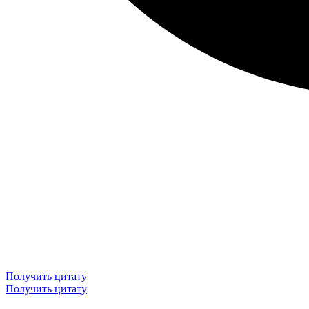
Получить цитату
Получить цитату