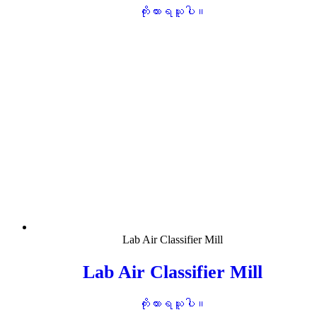
ကိုးကားရယူပါ။
Lab Air Classifier Mill
Lab Air Classifier Mill
ကိုးကားရယူပါ။