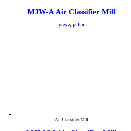
MJW-A Air Classifier Mill
ကိုးကားရယူပါ။
Air Classifier Mill