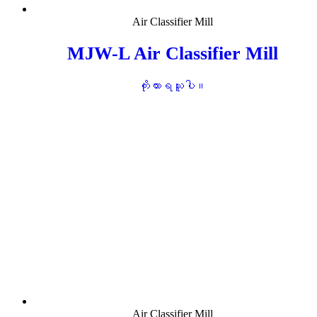
Air Classifier Mill
MJW-L Air Classifier Mill
ကိုးကားရယူပါ။
Air Classifier Mill