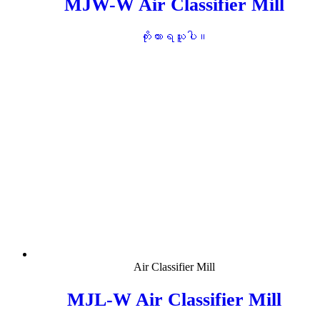
MJW-W Air Classifier Mill
ကိုးကားရယူပါ။
Air Classifier Mill
MJL-W Air Classifier Mill