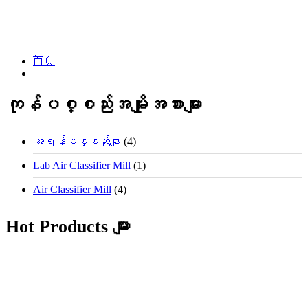
首页
ကုန်ပစ္စည်းအမျိုးအစားများ
အရန်ပစ္စည်းများ
(4)
Lab Air Classifier Mill
(1)
Air Classifier Mill
(4)
Hot Products များ