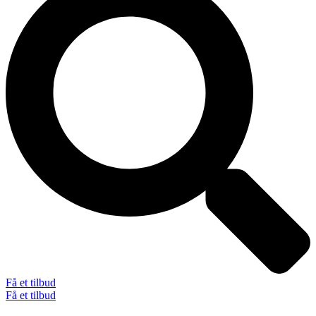
Få et tilbud
Få et tilbud