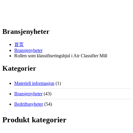
Bransjenyheter
首页
Bransjenyheter
Rollen som klassifiseringshjul i Air Classifier Mill
Kategorier
Materiell informasjon
(1)
Bransjenyheter
(43)
Bedriftsnyheter
(54)
Produkt kategorier