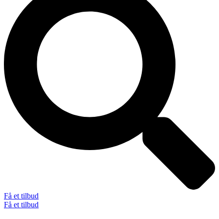
Få et tilbud
Få et tilbud