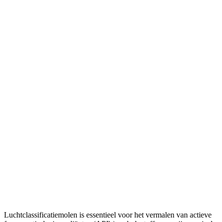
Luchtclassificatiemolen is essentieel voor het vermalen van actieve