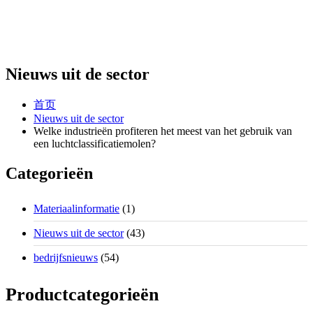
Nieuws uit de sector
首页
Nieuws uit de sector
Welke industrieën profiteren het meest van het gebruik van
een luchtclassificatiemolen?
Categorieën
Materiaalinformatie
(1)
Nieuws uit de sector
(43)
bedrijfsnieuws
(54)
Productcategorieën