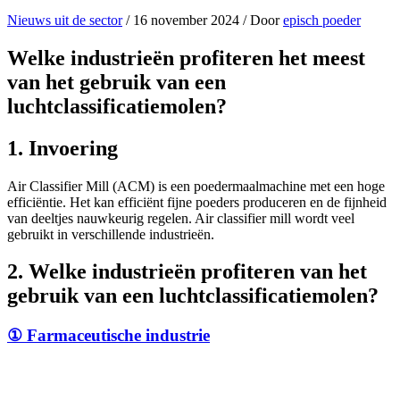
Nieuws uit de sector
/
16 november 2024
/ Door
episch poeder
Welke industrieën profiteren het meest
van het gebruik van een
luchtclassificatiemolen?
1.
Invoering
Air Classifier Mill (ACM) is een poedermaalmachine met een hoge
efficiëntie. Het kan efficiënt fijne poeders produceren en de fijnheid
van deeltjes nauwkeurig regelen. Air classifier mill wordt veel
gebruikt in verschillende industrieën.
2.
Welke industrieën profiteren van het
gebruik van een luchtclassificatiemolen?
①
Farmaceutische industrie