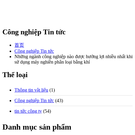
Công nghiệp Tin tức
首页
Công nghiệp Tin tức
Những ngành công nghiệp nào được hưởng lợi nhiều nhất khi
sử dụng máy nghiền phân loại bằng khí
Thể loại
Thông tin vật liệu
(1)
Công nghiệp Tin tức
(43)
tin tức công ty
(54)
Danh mục sản phẩm