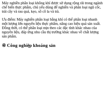
Máy nghiền phân loại không khí được sử dụng rộng rãi trong ngành
chế biến thực phẩm, chủ yếu dùng để nghiền và phân loại ngũ cốc,
trái cây và rau quả, kẹo, sô cô la và trà.
Ưu điểm: Máy nghiền phân loại bằng khí có thể phân loại nhanh
một lượng lớn nguyên liệu thực phẩm, nâng cao hiệu quả sản xuất.
Đồng thời, có thể phân loại mịn theo các đặc tính khác nhau của
nguyên liệu, đáp ứng nhu cầu thị trường khác nhau về chất lượng
sản phẩm.
④ Công nghiệp khoáng sản