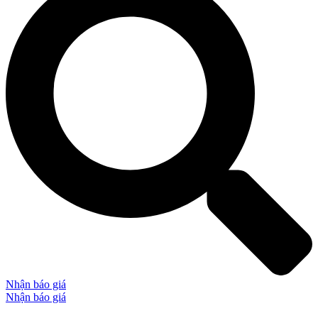
Nhận báo giá
Nhận báo giá