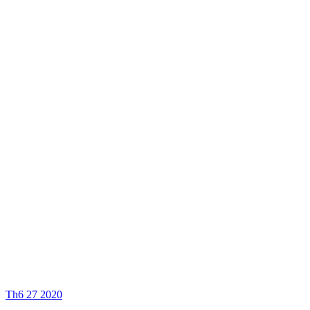
Th6
27
2020