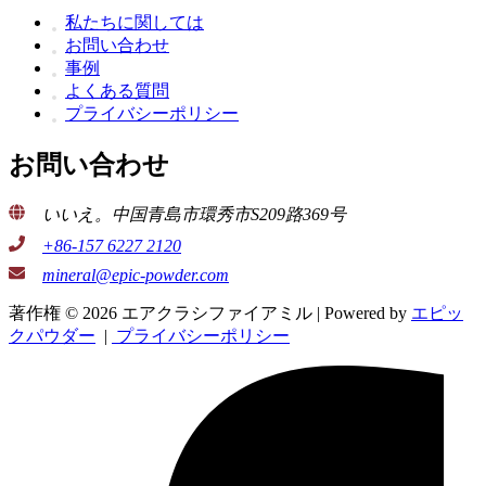
私たちに関しては
お問い合わせ
事例
よくある質問
プライバシーポリシー
お問い合わせ
いいえ。中国青島市環秀市S209路369号
+86-157 6227 2120
mineral@epic-powder.com
著作権 © 2026 エアクラシファイアミル | Powered by
エピッ
クパウダー
|
プライバシーポリシー