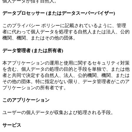
個人データが指す自然人。
データプロセッサー (またはデータスーパーバイザー)
このプライバシー ポリシーに記載されているように、管理
者に代わって個人データを処理する自然人または法人、公的
機関、機関、またはその他の団体。
データ管理者 (または所有者)
本アプリケーションの運用と使用に関するセキュリティ対策
を含む、個人データの処理の目的と手段を単独で、または他
者と共同で決定する自然人、法人、公的機関、機関、または
その他の団体。特に指定がない限り、データ管理者がこのア
プリケーションの所有者です。
このアプリケーション
ユーザーの個人データが収集および処理される手段。
サービス