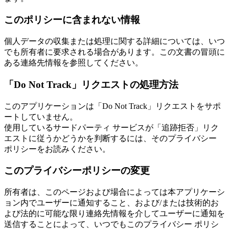
このポリシーに含まれない情報
個人データの収集または処理に関する詳細については、いつ
でも所有者に要求される場合があります。この文書の冒頭に
ある連絡先情報を参照してください。
「Do Not Track」リクエストの処理方法
このアプリケーションは「Do Not Track」リクエストをサポ
ートしていません。
使用しているサードパーティ サービスが「追跡拒否」リク
エストに従うかどうかを判断するには、そのプライバシー
ポリシーをお読みください。
このプライバシーポリシーの変更
所有者は、このページおよび場合によっては本アプリケーシ
ョン内でユーザーに通知すること、および/または技術的お
よび法的に可能な限り連絡先情報を介してユーザーに通知を
送信することによって、いつでもこのプライバシー ポリシ