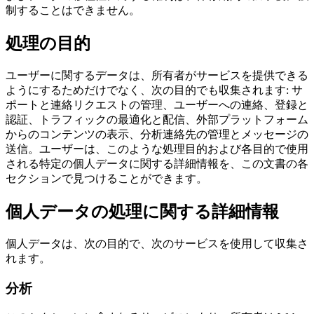
制することはできません。
処理の目的
ユーザーに関するデータは、所有者がサービスを提供できる
ようにするためだけでなく、次の目的でも収集されます: サ
ポートと連絡リクエストの管理、ユーザーへの連絡、登録と
認証、トラフィックの最適化と配信、外部プラットフォーム
からのコンテンツの表示、分析連絡先の管理とメッセージの
送信。ユーザーは、このような処理目的および各目的で使用
される特定の個人データに関する詳細情報を、この文書の各
セクションで見つけることができます。
個人データの処理に関する詳細情報
個人データは、次の目的で、次のサービスを使用して収集さ
れます。
分析