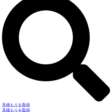
見積もりを取得
見積もりを取得