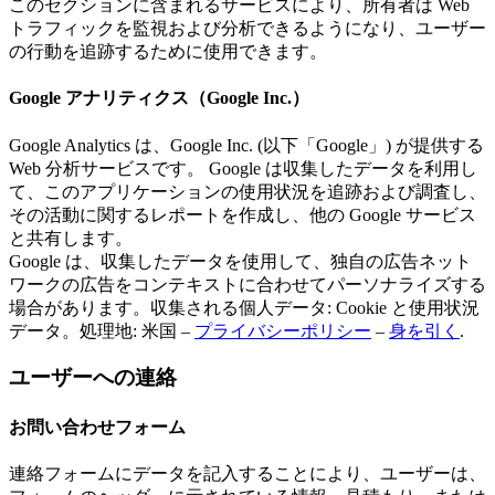
このセクションに含まれるサービスにより、所有者は Web
トラフィックを監視および分析できるようになり、ユーザー
の行動を追跡するために使用できます。
Google アナリティクス（Google Inc.）
Google Analytics は、Google Inc. (以下「Google」) が提供する
Web 分析サービスです。 Google は収集したデータを利用し
て、このアプリケーションの使用状況を追跡および調査し、
その活動に関するレポートを作成し、他の Google サービス
と共有します。
Google は、収集したデータを使用して、独自の広告ネット
ワークの広告をコンテキストに合わせてパーソナライズする
場合があります。収集される個人データ: Cookie と使用状況
データ。処理地: 米国 –
プライバシーポリシー
–
身を引く
.
ユーザーへの連絡
お問い合わせフォーム
連絡フォームにデータを記入することにより、ユーザーは、