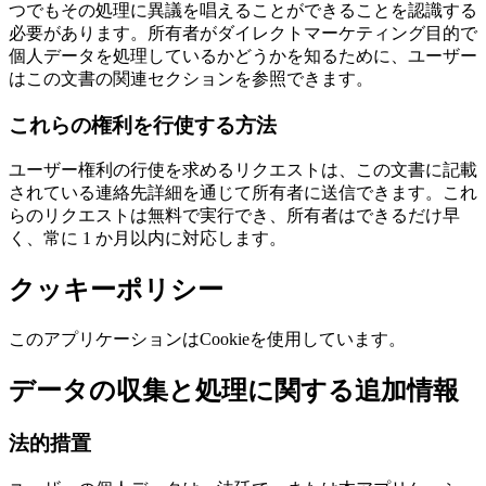
つでもその処理に異議を唱えることができることを認識する
必要があります。所有者がダイレクトマーケティング目的で
個人データを処理しているかどうかを知るために、ユーザー
はこの文書の関連セクションを参照できます。
これらの権利を行使する方法
ユーザー権利の行使を求めるリクエストは、この文書に記載
されている連絡先詳細を通じて所有者に送信できます。これ
らのリクエストは無料で実行でき、所有者はできるだけ早
く、常に 1 か月以内に対応します。
クッキーポリシー
このアプリケーションはCookieを使用しています。
データの収集と処理に関する追加情報
法的措置