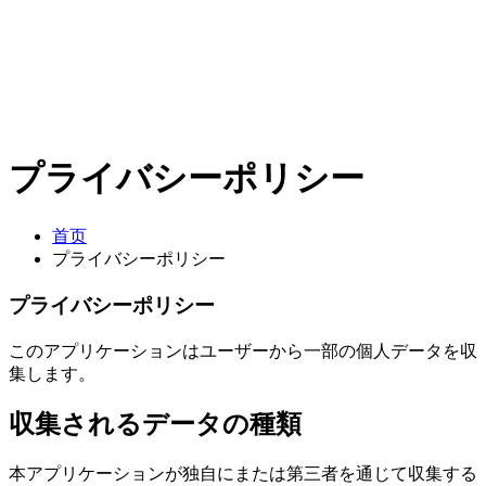
プライバシーポリシー
首页
プライバシーポリシー
プライバシーポリシー
このアプリケーションはユーザーから一部の個人データを収
集します。
収集されるデータの種類
本アプリケーションが独自にまたは第三者を通じて収集する