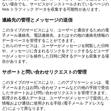
ない場合でも、サービスがインストールされているページの
Web トラフィック データを収集する可能性があります。
連絡先の管理とメッセージの送信
このタイプのサービスにより、ユーザーと通信するための電
子メール連絡先、電話連絡先、またはその他の連絡先情報の
データベースを管理することができます。
これらのサービスは、ユーザーがメッセージを閲覧した日時
や、メッセージに含まれるリンクをクリックするなどユーザ
ーがメッセージを操作した日時に関するデータも収集する場
合があります。
サポートと問い合わせリクエストの管理
このタイプのサービスにより、このアプリケーションは、電
子メールまたはお問い合わせフォームなどの他の手段で受信
したサポートおよび問い合わせリクエストを管理できます。
処理される個人データは、ユーザーがメッセージで提供した
情報および通信に使用される手段 (電子メール アドレスな
ど) によって異なります。