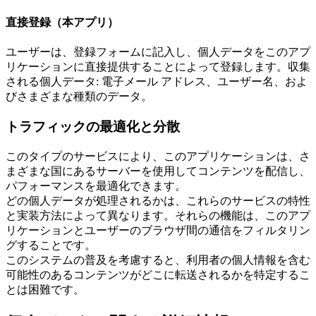
直接登録（本アプリ）
ユーザーは、登録フォームに記入し、個人データをこのアプ
リケーションに直接提供することによって登録します。収集
される個人データ: 電子メール アドレス、ユーザー名、およ
びさまざまな種類のデータ。
トラフィックの最適化と分散
このタイプのサービスにより、このアプリケーションは、さ
まざまな国にあるサーバーを使用してコンテンツを配信し、
パフォーマンスを最適化できます。
どの個人データが処理されるかは、これらのサービスの特性
と実装方法によって異なります。それらの機能は、このアプ
リケーションとユーザーのブラウザ間の通信をフィルタリン
グすることです。
このシステムの普及を考慮すると、利用者の個人情報を含む
可能性のあるコンテンツがどこに転送されるかを特定するこ
とは困難です。