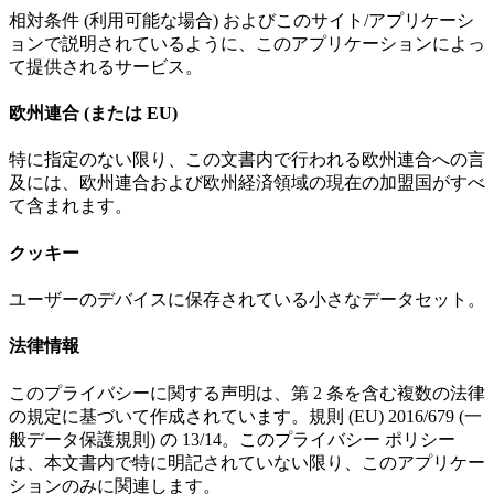
相対条件 (利用可能な場合) およびこのサイト/アプリケーシ
ョンで説明されているように、このアプリケーションによっ
て提供されるサービス。
欧州連合 (または EU)
特に指定のない限り、この文書内で行われる欧州連合への言
及には、欧州連合および欧州経済領域の現在の加盟国がすべ
て含まれます。
クッキー
ユーザーのデバイスに保存されている小さなデータセット。
法律情報
このプライバシーに関する声明は、第 2 条を含む複数の法律
の規定に基づいて作成されています。規則 (EU) 2016/679 (一
般データ保護規則) の 13/14。このプライバシー ポリシー
は、本文書内で特に明記されていない限り、このアプリケー
ションのみに関連します。